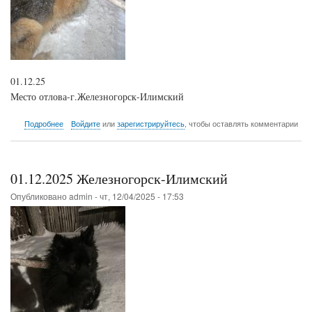
01.12.25
Место отлова-г.Железногорск-Илимский
о
Подробнее
Войдите
или
зарегистрируйтесь
, чтобы оставлять комментарии
01.12.2025
Железногорск-
Илимский
01.12.2025 Железногорск-Илимский
Опубликовано
admin
-
чт, 12/04/2025 - 17:53