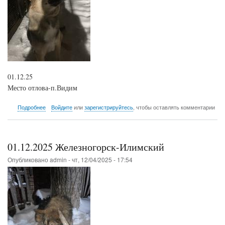
01.12.25
Место отлова-п.Видим
о
Подробнее
Войдите
или
зарегистрируйтесь
, чтобы оставлять комментарии
01.12.2025
п.Видим
01.12.2025 Железногорск-Илимский
Опубликовано
admin
-
чт, 12/04/2025 - 17:54