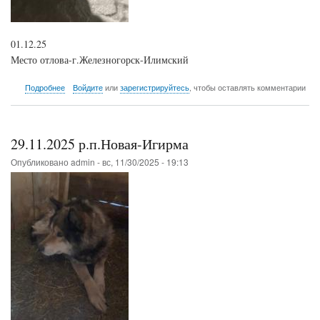
01.12.25
Место отлова-г.Железногорск-Илимский
о
Подробнее
Войдите
или
зарегистрируйтесь
, чтобы оставлять комментарии
01.12.2025
Железногорск-
Илимский
29.11.2025 р.п.Новая-Игирма
Опубликовано
admin
-
вс, 11/30/2025 - 19:13