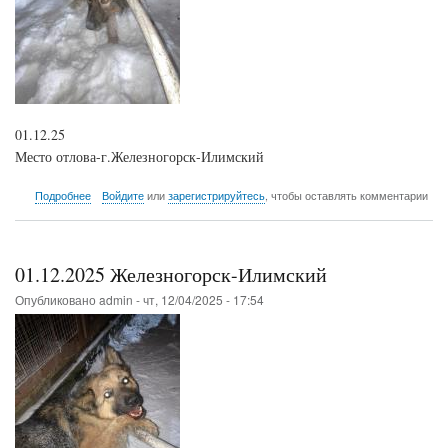
01.12.25
Место отлова-г.Железногорск-Илимский
о
Подробнее
Войдите
или
зарегистрируйтесь
, чтобы оставлять комментарии
01.12.2025
Железногорск-
Илимский
01.12.2025 Железногорск-Илимский
Опубликовано
admin
-
чт, 12/04/2025 - 17:54