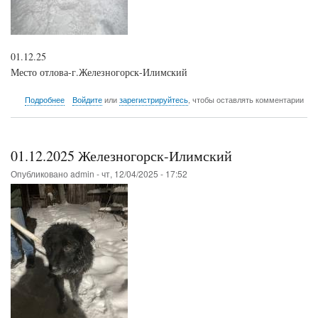
01.12.25
Место отлова-г.Железногорск-Илимский
о
Подробнее
Войдите
или
зарегистрируйтесь
, чтобы оставлять комментарии
01.12.2025
Железногорск-
Илимский
01.12.2025 Железногорск-Илимский
Опубликовано
admin
-
чт, 12/04/2025 - 17:52