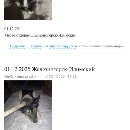
01.12.25
Место отлова-г.Железногорск-Илимский
о
Подробнее
Войдите
или
зарегистрируйтесь
, чтобы оставлять комментарии
01.12.2025
Железногорск-
Илимский
01.12.2025 Железногорск-Илимский
Опубликовано
admin
-
чт, 12/04/2025 - 17:53