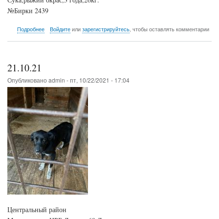
№Бирки 2439
о
Подробнее
Войдите
или
зарегистрируйтесь
, чтобы оставлять комментарии
21.10.21
21.10.21
Опубликовано
admin
-
пт, 10/22/2021 - 17:04
Центральный район