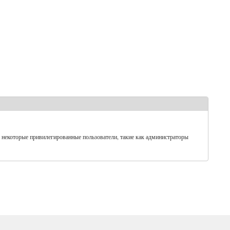
 некоторые привилегированные пользователи, такие как администраторы