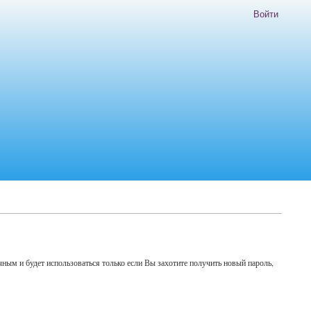
Войти
ным и будет использоваться только если Вы захотите получить новый пароль,