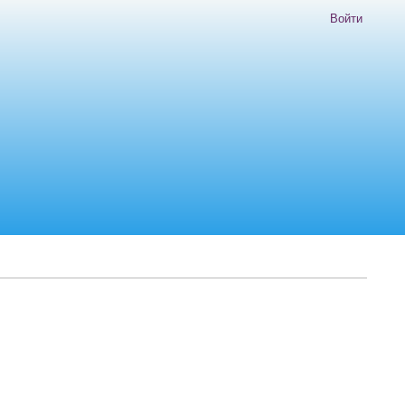
Войти