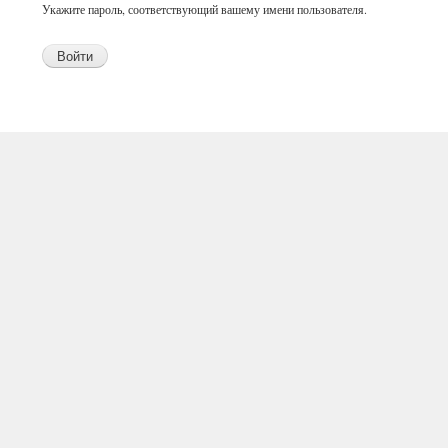
Укажите пароль, соответствующий вашему имени пользователя.