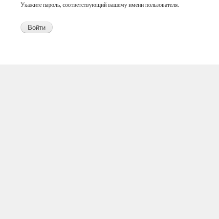
Укажите пароль, соответствующий вашему имени пользователя.