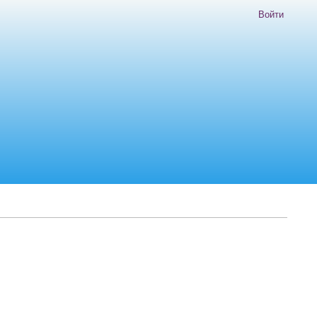
Войти