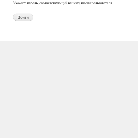
Укажите пароль, соответствующий вашему имени пользователя.