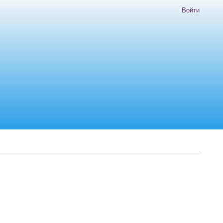
Войти