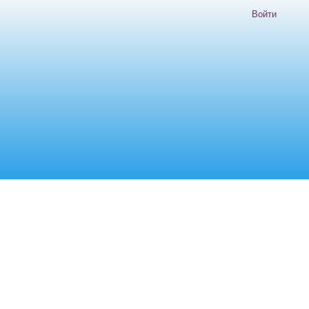
Войти