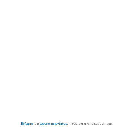
Войдите
или
зарегистрируйтесь
, чтобы оставлять комментарии